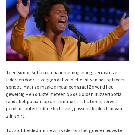
Toen Simon Sofía naar haar mening vroeg, verraste ze
iedereen door te zeggen dat ze niet echt van het optreden
genoot. Maar ze maakte maar een grap! Ze vond het
geweldig – en drukte meteen op de Golden Buzzer! Sofía
rende het podium op om Jimmie te feliciteren, terwijl
gouden confetti uit de lucht viel, passend bij de kleur van
zijn shirt.
Tot slot belde Jimmie zijn vader om het goede nieuws te