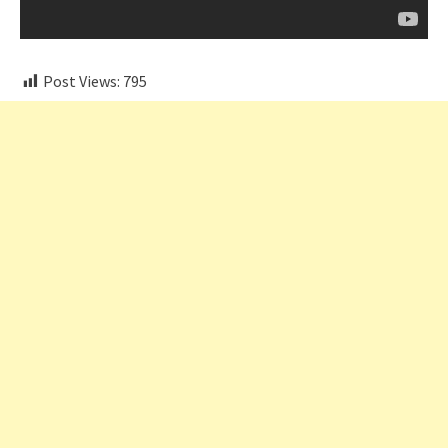
Post Views:
795