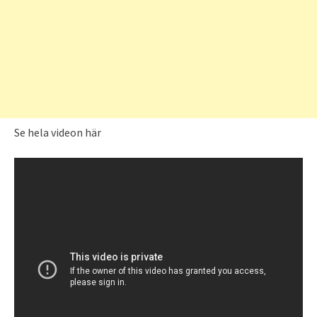
Se hela videon här