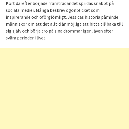
Kort därefter började framträdandet spridas snabbt på
sociala medier. Många beskrev ögonblicket som
inspirerande och oförglömligt. Jessicas historia påminde
människor om att det alltid är möjligt att hitta tillbaka till
sig själv och börja tro på sina drömmar igen, även efter
svåra perioder i livet.