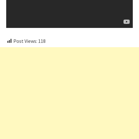
Post Views:
118