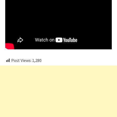
Post Views:
1,280