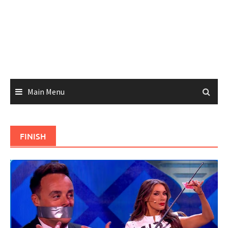
Main Menu
FINISH