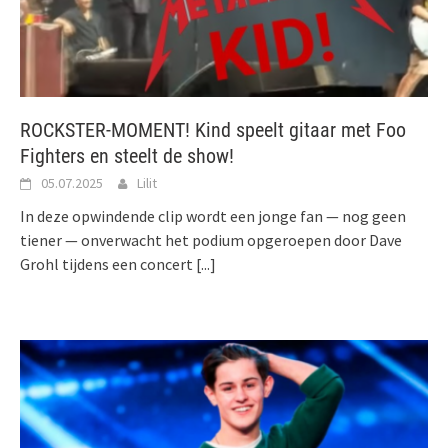
ROCKSTER-MOMENT! Kind speelt gitaar met Foo
Fighters en steelt de show!
05.07.2025
Lilit
In deze opwindende clip wordt een jonge fan — nog geen
tiener — onverwacht het podium opgeroepen door Dave
Grohl tijdens een concert
[...]