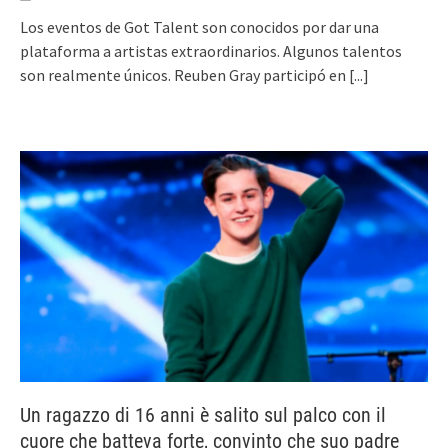
Los eventos de Got Talent son conocidos por dar una
plataforma a artistas extraordinarios. Algunos talentos
son realmente únicos. Reuben Gray participó en
[...]
Un ragazzo di 16 anni è salito sul palco con il
cuore che batteva forte, convinto che suo padre