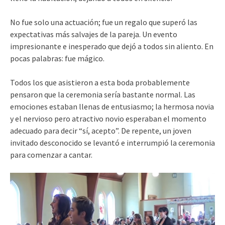
No fue solo una actuación; fue un regalo que superó las
expectativas más salvajes de la pareja. Un evento
impresionante e inesperado que dejó a todos sin aliento. En
pocas palabras: fue mágico.
Todos los que asistieron a esta boda probablemente
pensaron que la ceremonia sería bastante normal. Las
emociones estaban llenas de entusiasmo; la hermosa novia
y el nervioso pero atractivo novio esperaban el momento
adecuado para decir “sí, acepto”. De repente, un joven
invitado desconocido se levantó e interrumpió la ceremonia
para comenzar a cantar.