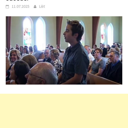
11.07.2025
Lilit