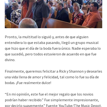
Pronto, la multitud lo siguió y, antes de que alguien
entendiera lo que estaba pasando, llegó un grupo musical
que hizo que el día de la boda fuera único. Nadie esperaba lo
que sucedió, pero todos estuvieron de acuerdo en que fue
divino.
Finalmente, queremos felicitar a Rick y Shannon y desearles
una vida llena de amor y felicidad, tal como lo fue su día de
bodas. ¡Fue realmente dulce!
“En mi opinión, este fue el mejor regalo que los novios
podrían haber recibido.” Fue simplemente impresionante,
por decirlo suavemente.” Fuente: YouTube/The Music Depot.