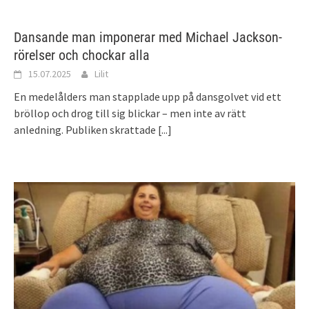
Dansande man imponerar med Michael Jackson-
rörelser och chockar alla
15.07.2025
Lilit
En medelålders man stapplade upp på dansgolvet vid ett
bröllop och drog till sig blickar – men inte av rätt
anledning. Publiken skrattade
[...]