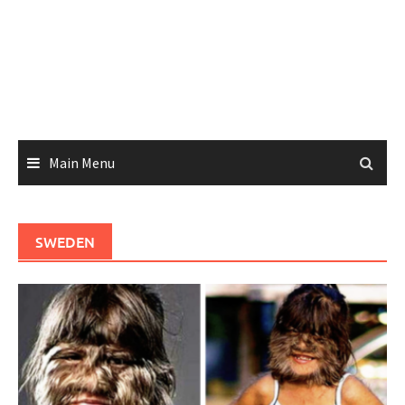
Main Menu
SWEDEN