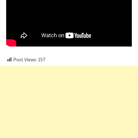
Post Views:
157