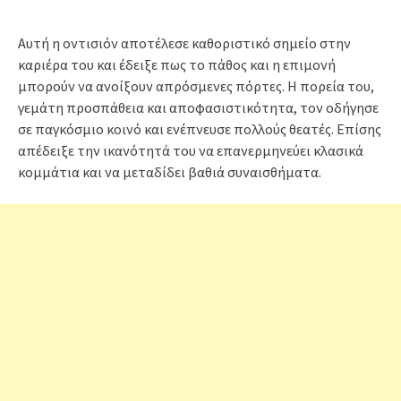
Αυτή η οντισιόν αποτέλεσε καθοριστικό σημείο στην
καριέρα του και έδειξε πως το πάθος και η επιμονή
μπορούν να ανοίξουν απρόσμενες πόρτες. Η πορεία του,
γεμάτη προσπάθεια και αποφασιστικότητα, τον οδήγησε
σε παγκόσμιο κοινό και ενέπνευσε πολλούς θεατές. Επίσης
απέδειξε την ικανότητά του να επανερμηνεύει κλασικά
κομμάτια και να μεταδίδει βαθιά συναισθήματα.