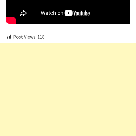
Post Views:
118