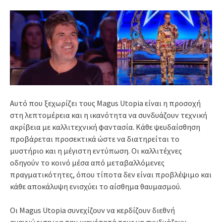
Αυτό που ξεχωρίζει τους Magus Utopia είναι η προσοχή
στη λεπτομέρεια και η ικανότητα να συνδυάζουν τεχνική
ακρίβεια με καλλιτεχνική φαντασία. Κάθε ψευδαίσθηση
προβάρεται προσεκτικά ώστε να διατηρείται το
μυστήριο και η μέγιστη εντύπωση. Οι καλλιτέχνες
οδηγούν το κοινό μέσα από μεταβαλλόμενες
πραγματικότητες, όπου τίποτα δεν είναι προβλέψιμο και
κάθε αποκάλυψη ενισχύει το αίσθημα θαυμασμού.
Οι Magus Utopia συνεχίζουν να κερδίζουν διεθνή