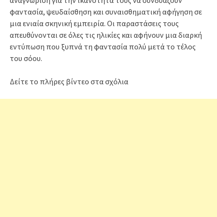
αναγνώριση για την ικανότητά τους να συνδυάζουν
φαντασία, ψευδαίσθηση και συναισθηματική αφήγηση σε
μια ενιαία σκηνική εμπειρία. Οι παραστάσεις τους
απευθύνονται σε όλες τις ηλικίες και αφήνουν μια διαρκή
εντύπωση που ξυπνά τη φαντασία πολύ μετά το τέλος
του σόου.
Δείτε το πλήρες βίντεο στα σχόλια