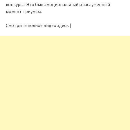
конкурса. Это был эмоциональный и заслуженный
момент триумфа.
Смотрите полное видео здесь.|