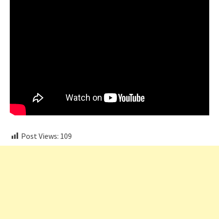
Post Views:
109