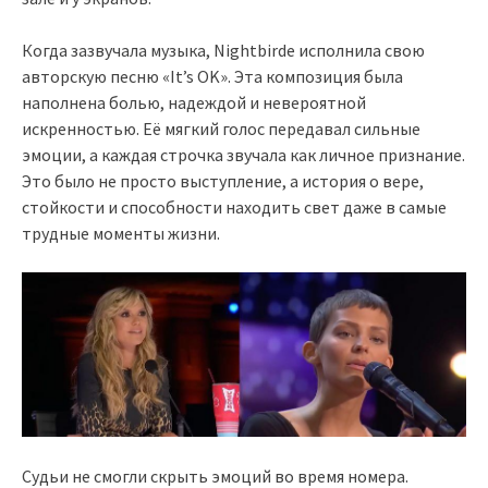
Когда зазвучала музыка, Nightbirde исполнила свою
авторскую песню «It’s OK». Эта композиция была
наполнена болью, надеждой и невероятной
искренностью. Её мягкий голос передавал сильные
эмоции, а каждая строчка звучала как личное признание.
Это было не просто выступление, а история о вере,
стойкости и способности находить свет даже в самые
трудные моменты жизни.
Судьи не смогли скрыть эмоций во время номера.