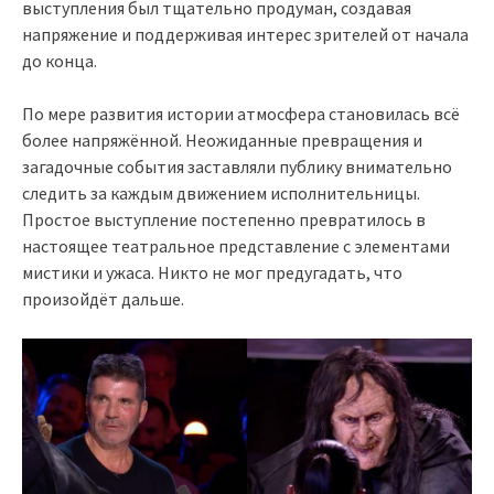
выступления был тщательно продуман, создавая
напряжение и поддерживая интерес зрителей от начала
до конца.
По мере развития истории атмосфера становилась всё
более напряжённой. Неожиданные превращения и
загадочные события заставляли публику внимательно
следить за каждым движением исполнительницы.
Простое выступление постепенно превратилось в
настоящее театральное представление с элементами
мистики и ужаса. Никто не мог предугадать, что
произойдёт дальше.