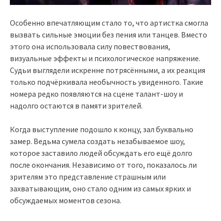
Особенно впечатляющим стало то, что артистка смогла
вызвать сильные эмоции без пения или танцев. Вместо
этого она использовала силу повествования,
визуальные эффекты и психологическое напряжение.
Судьи выглядели искренне потрясёнными, а их реакция
только подчёркивала необычность увиденного. Такие
номера редко появляются на сцене талант-шоу и
надолго остаются в памяти зрителей.
Когда выступление подошло к концу, зал буквально
замер. Ведьма сумела создать незабываемое шоу,
которое заставило людей обсуждать его ещё долго
после окончания. Независимо от того, показалось ли
зрителям это представление страшным или
захватывающим, оно стало одним из самых ярких и
обсуждаемых моментов сезона.