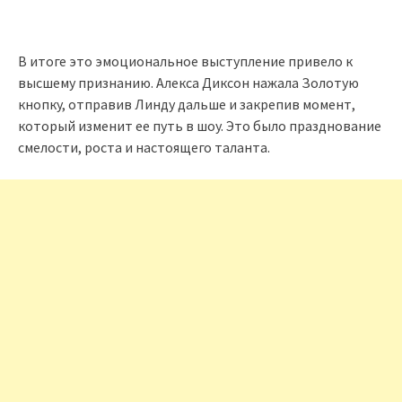
В итоге это эмоциональное выступление привело к
высшему признанию. Алекса Диксон нажала Золотую
кнопку, отправив Линду дальше и закрепив момент,
который изменит ее путь в шоу. Это было празднование
смелости, роста и настоящего таланта.