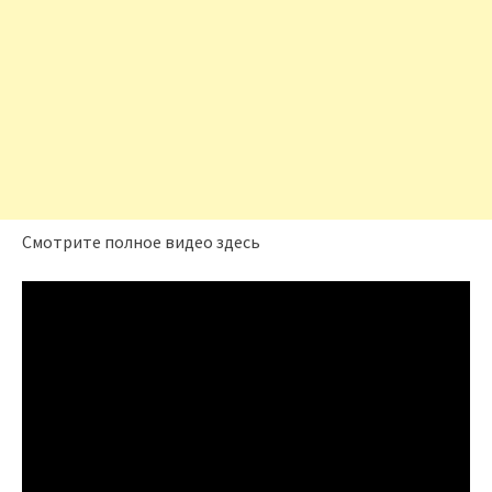
Смотрите полное видео здесь