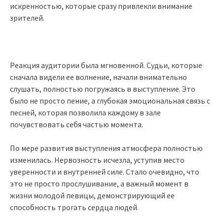
искренностью, которые сразу привлекли внимание
зрителей.
Реакция аудитории была мгновенной. Судьи, которые
сначала видели ее волнение, начали внимательно
слушать, полностью погружаясь в выступление. Это
было не просто пение, а глубокая эмоциональная связь с
песней, которая позволила каждому в зале
почувствовать себя частью момента.
По мере развития выступления атмосфера полностью
изменилась. Нервозность исчезла, уступив место
уверенности и внутренней силе. Стало очевидно, что
это не просто прослушивание, а важный момент в
жизни молодой певицы, демонстрирующий ее
способность трогать сердца людей.