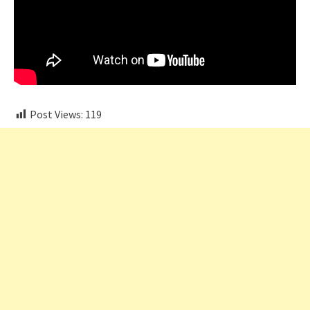
Post Views:
119