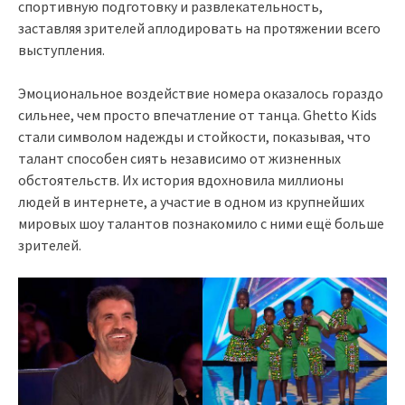
спортивную подготовку и развлекательность,
заставляя зрителей аплодировать на протяжении всего
выступления.
Эмоциональное воздействие номера оказалось гораздо
сильнее, чем просто впечатление от танца. Ghetto Kids
стали символом надежды и стойкости, показывая, что
талант способен сиять независимо от жизненных
обстоятельств. Их история вдохновила миллионы
людей в интернете, а участие в одном из крупнейших
мировых шоу талантов познакомило с ними ещё больше
зрителей.