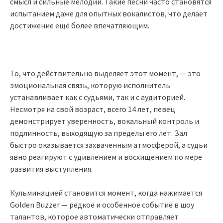
смысл и сильные мелодии. Такие песни часто становятся
испытанием даже для опытных вокалистов, что делает
достижение ещё более впечатляющим.
То, что действительно выделяет этот момент, — это
эмоциональная связь, которую исполнитель
устанавливает как с судьями, так и с аудиторией.
Несмотря на свой возраст, всего 14 лет, певец
демонстрирует уверенность, вокальный контроль и
подлинность, выходящую за пределы его лет. Зал
быстро оказывается захваченным атмосферой, а судьи
явно реагируют с удивлением и восхищением по мере
развития выступления.
Кульминацией становится момент, когда нажимается
Golden Buzzer — редкое и особенное событие в шоу
талантов, которое автоматически отправляет