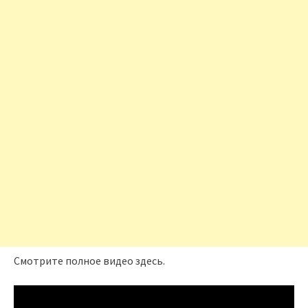
Смотрите полное видео здесь.