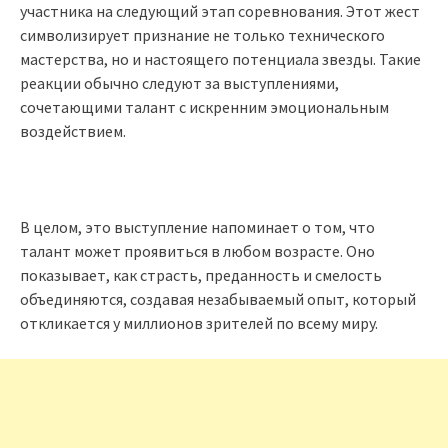
участника на следующий этап соревнования. Этот жест
символизирует признание не только технического
мастерства, но и настоящего потенциала звезды. Такие
реакции обычно следуют за выступлениями,
сочетающими талант с искренним эмоциональным
воздействием.
В целом, это выступление напоминает о том, что
талант может проявиться в любом возрасте. Оно
показывает, как страсть, преданность и смелость
объединяются, создавая незабываемый опыт, который
откликается у миллионов зрителей по всему миру.