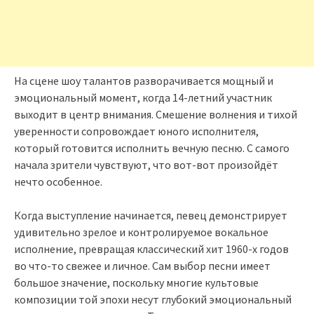
На сцене шоу талантов разворачивается мощный и
эмоциональный момент, когда 14-летний участник
выходит в центр внимания. Смешение волнения и тихой
уверенности сопровождает юного исполнителя,
который готовится исполнить вечную песню. С самого
начала зрители чувствуют, что вот-вот произойдёт
нечто особенное.
Когда выступление начинается, певец демонстрирует
удивительно зрелое и контролируемое вокальное
исполнение, превращая классический хит 1960-х годов
во что-то свежее и личное. Сам выбор песни имеет
большое значение, поскольку многие культовые
композиции той эпохи несут глубокий эмоциональный