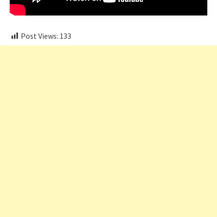
Post Views:
133