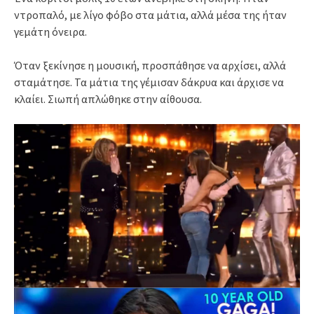
ντροπαλό, με λίγο φόβο στα μάτια, αλλά μέσα της ήταν
γεμάτη όνειρα.
Όταν ξεκίνησε η μουσική, προσπάθησε να αρχίσει, αλλά
σταμάτησε. Τα μάτια της γέμισαν δάκρυα και άρχισε να
κλαίει. Σιωπή απλώθηκε στην αίθουσα.