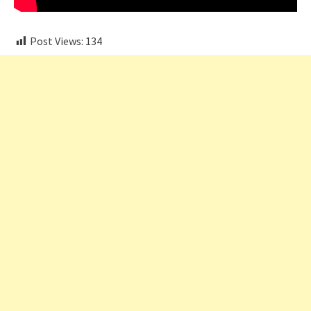
Post Views:
134