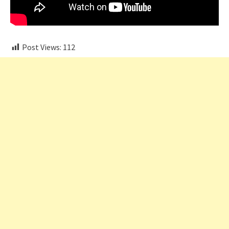
Post Views:
112