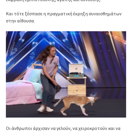
Και τότε ξέσπασε η πραγματική έκρηξη συναισθημάτων
στην αίθουσα.
Οι άνθρωποι άρχισαν να γελούν, να χειροκροτούν και να