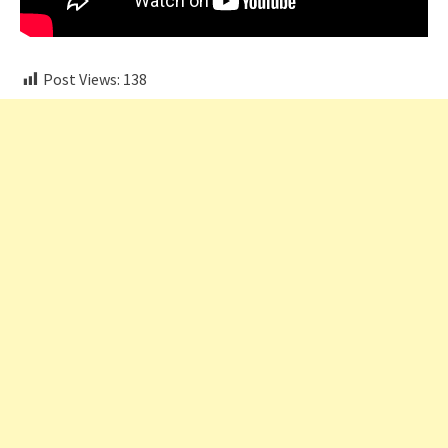
Post Views:
138