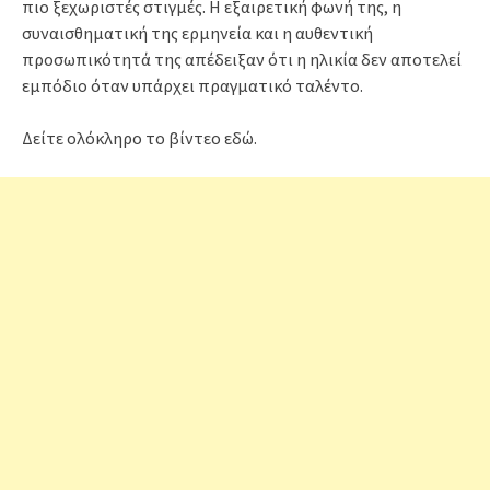
πιο ξεχωριστές στιγμές. Η εξαιρετική φωνή της, η
συναισθηματική της ερμηνεία και η αυθεντική
προσωπικότητά της απέδειξαν ότι η ηλικία δεν αποτελεί
εμπόδιο όταν υπάρχει πραγματικό ταλέντο.
Δείτε ολόκληρο το βίντεο εδώ.