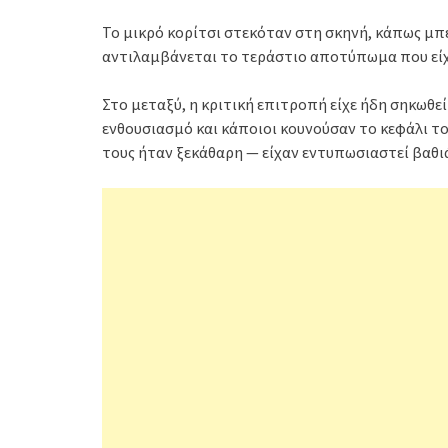
Το μικρό κορίτσι στεκόταν στη σκηνή, κάπως μπ
αντιλαμβάνεται το τεράστιο αποτύπωμα που είχ
Στο μεταξύ, η κριτική επιτροπή είχε ήδη σηκωθ
ενθουσιασμό και κάποιοι κουνούσαν το κεφάλι του
τους ήταν ξεκάθαρη — είχαν εντυπωσιαστεί βαθι