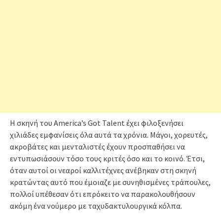
Η σκηνή του America’s Got Talent έχει φιλοξενήσει
χιλιάδες εμφανίσεις όλα αυτά τα χρόνια. Μάγοι, χορευτές,
ακροβάτες και μενταλιστές έχουν προσπαθήσει να
εντυπωσιάσουν τόσο τους κριτές όσο και το κοινό. Έτσι,
όταν αυτοί οι νεαροί καλλιτέχνες ανέβηκαν στη σκηνή
κρατώντας αυτό που έμοιαζε με συνηθισμένες τράπουλες,
πολλοί υπέθεσαν ότι επρόκειτο να παρακολουθήσουν
ακόμη ένα νούμερο με ταχυδακτυλουργικά κόλπα.