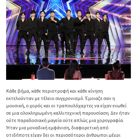
Κάθε βήμα, κάθε περιστροφή και κάθε κίνηση
εκτελούνταν με τέλειο συγχρονισμό. Έμοιαζε σαν η
μουσική, ο χορός και οι τραπουλόχαρτες να είχαν ενωθεί
σε μια ολοκληρωμένη καλλιτεχνική παρουσίαση. Δεν ήταν
ούτε παραδοσιακή μαγεία ούτε απλώς μια χορογραφία.
Ήταν μια μοναδική εμφάνιση, διαφορετική από
οτιδήποτε είχαν δει οι περισσότεροι άνθρωποι μέχρι