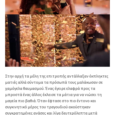
Στην αρχή τα μέλη της επιτροπής αντάλλαξαν έκπληκτες
ματιές αλλά σύντομα τα πρόσωπά τους μαλάκωσαν σε
χαμόγελα θαυμασμού. Ένας έγειρε ελαφρά προς τα
μπροστά ένας άλλος έκλεισε τα μάτια για να νιώσει τη
μαγεία πιο βαθιά. Όταν έφτασε στο πιο έντονο και
συγκινητικό μέρος του τραγουδιού ακούστηκαν
συγκρατημένες ανάσες και λίγα δευτερόλεπτα μετά