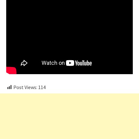
Post Views:
114