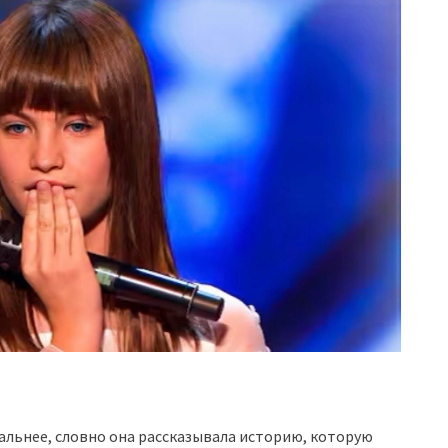
нальнее, словно она рассказывала историю, которую