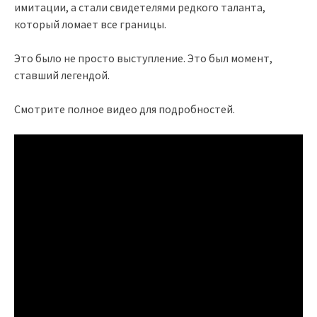
имитации, а стали свидетелями редкого таланта,
который ломает все границы.
Это было не просто выступление. Это был момент,
ставший легендой.
Смотрите полное видео для подробностей.