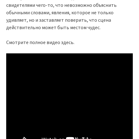
свидетелями чего-то, что невозможно объяснить
обычными словами, явления, которое не только
удивляет, но и заставляет поверить, что сцена
действительно может быть местом чудес.
Смотрите полное видео здесь.