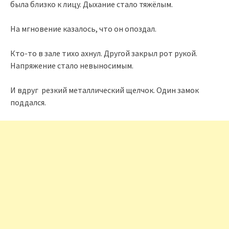
была близко к лицу. Дыхание стало тяжёлым.
На мгновение казалось, что он опоздал.
Кто-то в зале тихо ахнул. Другой закрыл рот рукой.
Напряжение стало невыносимым.
И вдруг резкий металлический щелчок. Один замок
поддался.