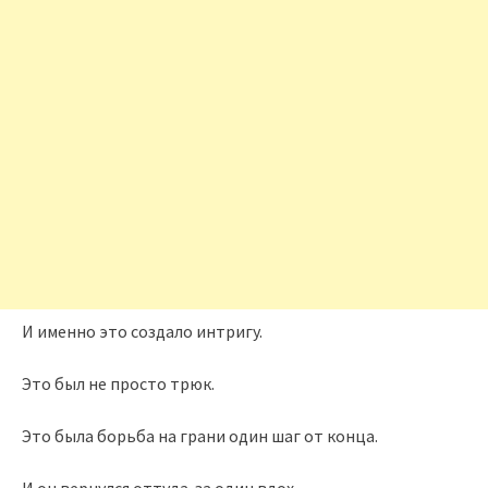
И именно это создало интригу.
Это был не просто трюк.
Это была борьба на грани один шаг от конца.