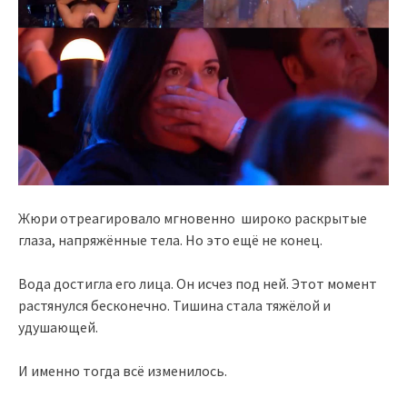
Жюри отреагировало мгновенно широко раскрытые
глаза, напряжённые тела. Но это ещё не конец.
Вода достигла его лица. Он исчез под ней. Этот момент
растянулся бесконечно. Тишина стала тяжёлой и
удушающей.
И именно тогда всё изменилось.