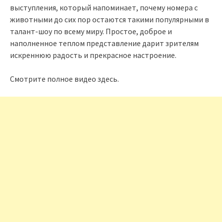
выступления, который напоминает, почему номера с
животными до сих пор остаются такими популярными в
талант-шоу по всему миру. Простое, доброе и
наполненное теплом представление дарит зрителям
искреннюю радость и прекрасное настроение.
Смотрите полное видео здесь.