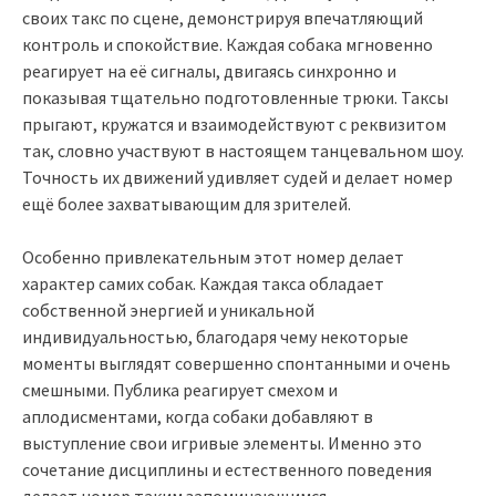
своих такс по сцене, демонстрируя впечатляющий
контроль и спокойствие. Каждая собака мгновенно
реагирует на её сигналы, двигаясь синхронно и
показывая тщательно подготовленные трюки. Таксы
прыгают, кружатся и взаимодействуют с реквизитом
так, словно участвуют в настоящем танцевальном шоу.
Точность их движений удивляет судей и делает номер
ещё более захватывающим для зрителей.
Особенно привлекательным этот номер делает
характер самих собак. Каждая такса обладает
собственной энергией и уникальной
индивидуальностью, благодаря чему некоторые
моменты выглядят совершенно спонтанными и очень
смешными. Публика реагирует смехом и
аплодисментами, когда собаки добавляют в
выступление свои игривые элементы. Именно это
сочетание дисциплины и естественного поведения