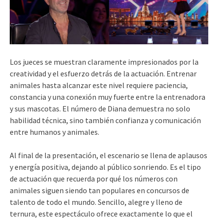
Los jueces se muestran claramente impresionados por la
creatividad y el esfuerzo detrás de la actuación. Entrenar
animales hasta alcanzar este nivel requiere paciencia,
constancia y una conexión muy fuerte entre la entrenadora
y sus mascotas. El número de Diana demuestra no solo
habilidad técnica, sino también confianza y comunicación
entre humanos y animales.
Al final de la presentación, el escenario se llena de aplausos
y energía positiva, dejando al público sonriendo. Es el tipo
de actuación que recuerda por qué los números con
animales siguen siendo tan populares en concursos de
talento de todo el mundo. Sencillo, alegre y lleno de
ternura, este espectáculo ofrece exactamente lo que el