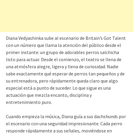
Diana Vedyashinka sube al escenario de Britain’s Got Talent
con un número que llama la atención del público desde el
primer instante: un grupo de adorables perros salchicha
listo para actuar. Desde el comienzo, el teatro se llena de
una atmósfera alegre, ligera y llena de curiosidad. Nadie
sabe exactamente qué esperar de perros tan pequeños y de
su entrenadora, pero rápidamente queda claro que algo
especial está a punto de suceder. Lo que sigue es una
actuación que mezcla encanto, disciplina y
entretenimiento puro.
Cuando empieza la música, Diana guía a sus dachshunds por
el escenario con una seguridad impresionante. Cada perro
responde rápidamente a sus señales, moviéndose en