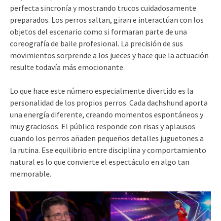
perfecta sincronía y mostrando trucos cuidadosamente
preparados. Los perros saltan, giran e interactúan con los
objetos del escenario como si formaran parte de una
coreografía de baile profesional. La precisión de sus
movimientos sorprende a los jueces y hace que la actuación
resulte todavía más emocionante.
Lo que hace este número especialmente divertido es la
personalidad de los propios perros. Cada dachshund aporta
una energía diferente, creando momentos espontáneos y
muy graciosos. El público responde con risas y aplausos
cuando los perros añaden pequeños detalles juguetones a
la rutina. Ese equilibrio entre disciplina y comportamiento
natural es lo que convierte el espectáculo en algo tan
memorable.