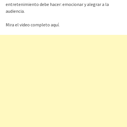
entretenimiento debe hacer: emocionar y alegrar a la
audiencia.
Mira el video completo aquí.