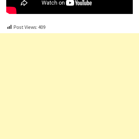
Post Views:
409