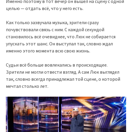
Именно поэтому в тот вечер он вышел на сцену с одной
целью — отдать всё, что у него есть.
Как только зазвучала музыка, зрители сразу
почувствовали связь с ним. С каждой секундой
становилось всё очевиднее, что Люк не собирается
упускать этот шанс. Он выступал так, словно ждал
именно этого момента всю свою жизнь.
Судьи всё больше вовлекались в происходящее.
Зрители не могли отвести взгляд. А сам Люк выглядел
так, словно всегда принадлежал той сцене, о которой
мечтал столько лет.