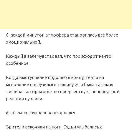
С каждой минутой атмосфера становилась всё более
эмоциональной.
Каждый в зале чувствовал, что происходит нечто
особенное.
Когда выступление подошло к концу, театр на
мгновение погрузился в тишину. Это была та самая
тишина, которая обычно предшествует невероятной
реакции публики.
А затем зал буквально взорвался.
Зрители вскочили на ноги. Судьи улыбались с