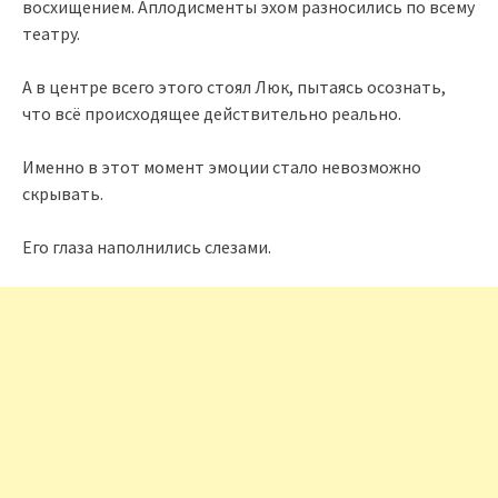
восхищением. Аплодисменты эхом разносились по всему
театру.
А в центре всего этого стоял Люк, пытаясь осознать,
что всё происходящее действительно реально.
Именно в этот момент эмоции стало невозможно
скрывать.
Его глаза наполнились слезами.