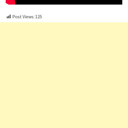
Post Views:
125