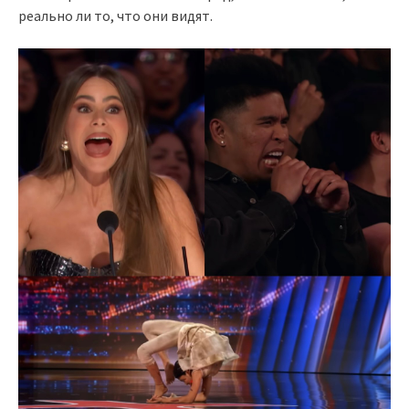
реально ли то, что они видят.