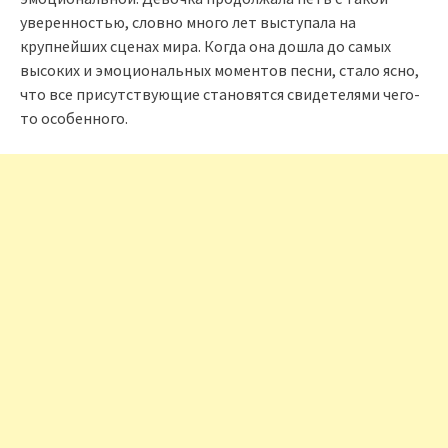
уверенностью, словно много лет выступала на
крупнейших сценах мира. Когда она дошла до самых
высоких и эмоциональных моментов песни, стало ясно,
что все присутствующие становятся свидетелями чего-
то особенного.