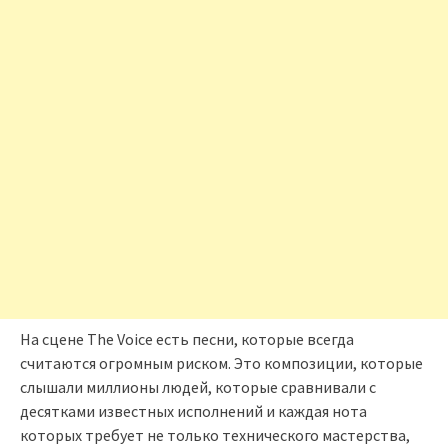
На сцене The Voice есть песни, которые всегда
считаются огромным риском. Это композиции, которые
слышали миллионы людей, которые сравнивали с
десятками известных исполнений и каждая нота
которых требует не только технического мастерства,