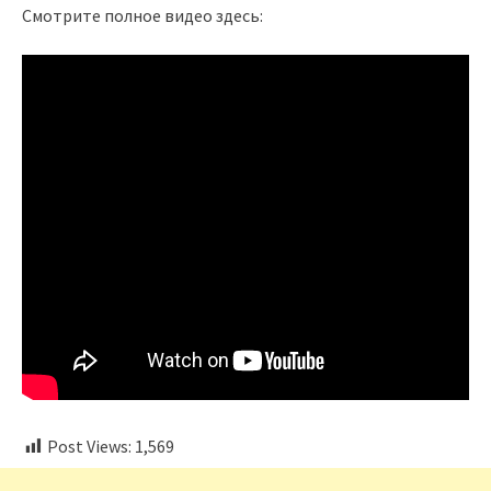
Смотрите полное видео здесь:
Post Views:
1,569