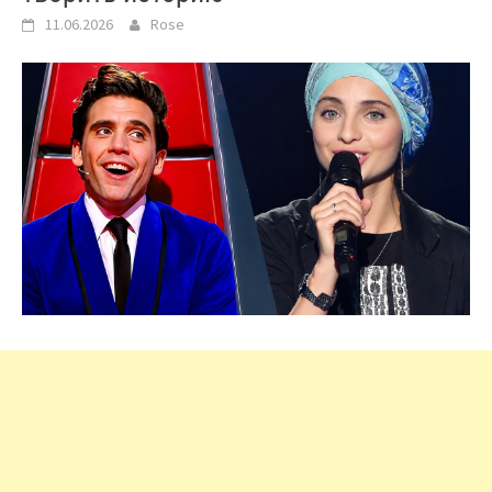
11.06.2026
Rose