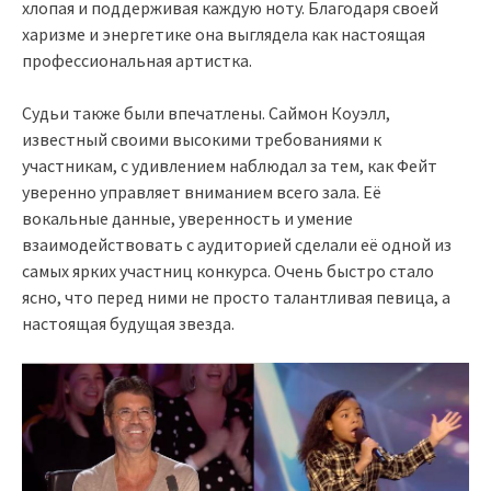
хлопая и поддерживая каждую ноту. Благодаря своей
харизме и энергетике она выглядела как настоящая
профессиональная артистка.
Судьи также были впечатлены. Саймон Коуэлл,
известный своими высокими требованиями к
участникам, с удивлением наблюдал за тем, как Фейт
уверенно управляет вниманием всего зала. Её
вокальные данные, уверенность и умение
взаимодействовать с аудиторией сделали её одной из
самых ярких участниц конкурса. Очень быстро стало
ясно, что перед ними не просто талантливая певица, а
настоящая будущая звезда.