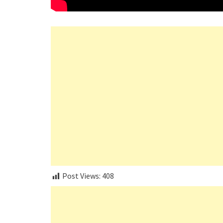
Post Views:
408