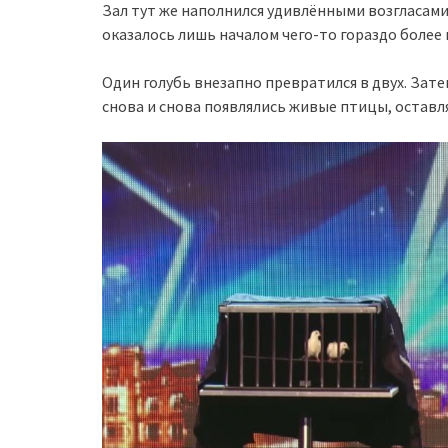
Зал тут же наполнился удивлёнными возгласами
оказалось лишь началом чего-то гораздо более
Один голубь внезапно превратился в двух. Зате
снова и снова появлялись живые птицы, оставл