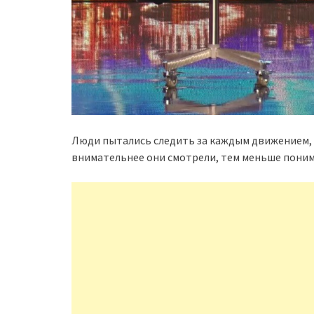
Люди пытались следить за каждым движением, н
внимательнее они смотрели, тем меньше пони