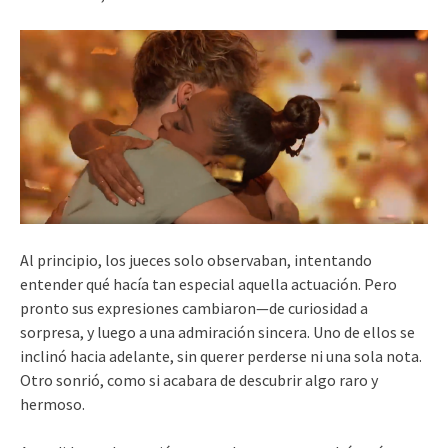
Al principio, los jueces solo observaban, intentando
entender qué hacía tan especial aquella actuación. Pero
pronto sus expresiones cambiaron—de curiosidad a
sorpresa, y luego a una admiración sincera. Uno de ellos se
inclinó hacia adelante, sin querer perderse ni una sola nota.
Otro sonrió, como si acabara de descubrir algo raro y
hermoso.