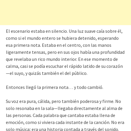
El escenario estaba en silencio. Una luz suave caía sobre él,
como si el mundo entero se hubiera detenido, esperando
esa primera nota. Estaba en el centro, con las manos
ligeramente tensas, pero en sus ojos había una profundidad
que revelaba un rico mundo interior. En ese momento de
calma, casi se podía escuchar el rápido latido de su corazón
—el suyo, y quizás también el del público.
Entonces llegó la primera nota… y todo cambió.
Su voz era pura, cálida, pero también poderosa y firme. No
solo resonaba en la sala—llegaba directamente al alma de
las personas. Cada palabra que cantaba estaba llena de
emoción, como si viviera cada instante de la canción. No era
solo música; era una historia contada a través del sonido.