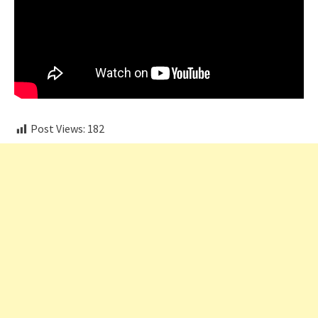
Post Views:
182