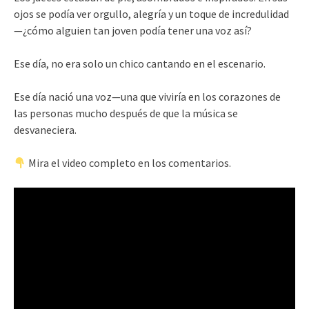
ojos se podía ver orgullo, alegría y un toque de incredulidad
—¿cómo alguien tan joven podía tener una voz así?
Ese día, no era solo un chico cantando en el escenario.
Ese día nació una voz—una que viviría en los corazones de
las personas mucho después de que la música se
desvaneciera.
Mira el video completo en los comentarios.