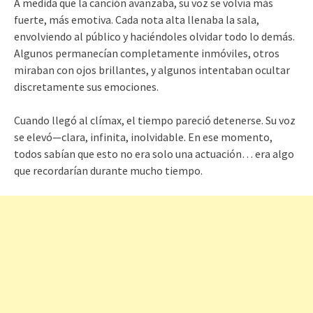
A medida que la canción avanzaba, su voz se volvía más
fuerte, más emotiva. Cada nota alta llenaba la sala,
envolviendo al público y haciéndoles olvidar todo lo demás.
Algunos permanecían completamente inmóviles, otros
miraban con ojos brillantes, y algunos intentaban ocultar
discretamente sus emociones.
Cuando llegó al clímax, el tiempo pareció detenerse. Su voz
se elevó—clara, infinita, inolvidable. En ese momento,
todos sabían que esto no era solo una actuación… era algo
que recordarían durante mucho tiempo.