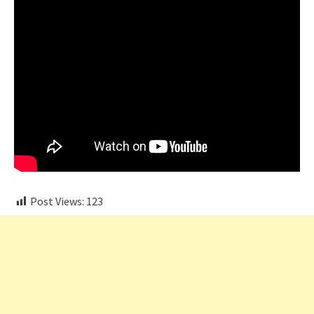
Post Views:
123