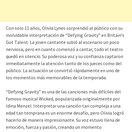
Con solo 11 años, Olivia Lynes sorprendió al público con su
inolvidable interpretación de “Defying Gravity” en Britain’s
Got Talent. La joven cantante subió al escenario un poco
nerviosa, pero en cuanto comenzó a cantar, todo el teatro
quedó en silencio. Su poderosa voz y su confianza captaron
inmediatamente la atención tanto de los jueces como del
público. La actuación se convirtió rápidamente en uno de
los momentos más memorables de la temporada.
“Defying Gravity” es una de las canciones más difíciles del
famoso musical Wicked, popularizada originalmente por
Idina Menzel. Interpretar una canción tan compleja a una
edad tan temprana es un enorme desafío, pero Olivia logró
hacerlo de manera impresionante. Su voz estuvo llena de
emoción, fuerza y pasión, creando un momento