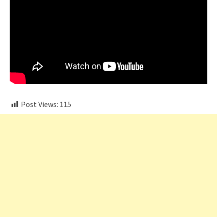
Post Views:
115