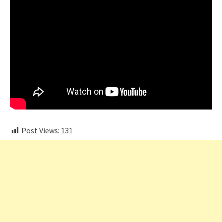
Post Views:
131