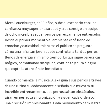
Alexa Lauenburger, de 11 años, sube al escenario con una
confianza muy superior a su edad y trae consigo un equipo
de ocho increíbles super perros perfectamente entrenados.
Desde el primer momento el ambiente está lleno de
emoción y curiosidad, mientras el público se pregunta
cómo una niña tan joven puede controlar a tantos perros
llenos de energía al mismo tiempo. Lo que sigue parece casi
mágico, combinando disciplina, confianza y pura alegría
que capta la atención de inmediato.
Cuando comienza la música, Alexa guía a sus perros a través
de una rutina cuidadosamente diseñada que muestra su
increíble entrenamiento. Los perros saltan obstáculos,
giran en perfecta sincronización y siguen cada orden con
una precisión impresionante. Cada movimiento demuestra