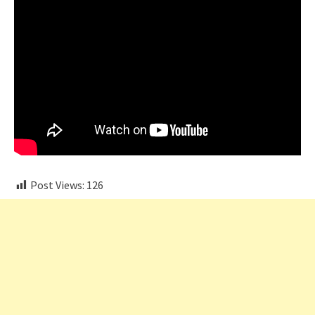
Post Views:
126