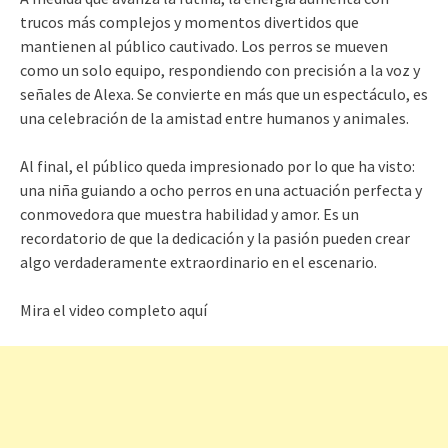
trucos más complejos y momentos divertidos que
mantienen al público cautivado. Los perros se mueven
como un solo equipo, respondiendo con precisión a la voz y
señales de Alexa. Se convierte en más que un espectáculo, es
una celebración de la amistad entre humanos y animales.
Al final, el público queda impresionado por lo que ha visto:
una niña guiando a ocho perros en una actuación perfecta y
conmovedora que muestra habilidad y amor. Es un
recordatorio de que la dedicación y la pasión pueden crear
algo verdaderamente extraordinario en el escenario.
Mira el video completo aquí