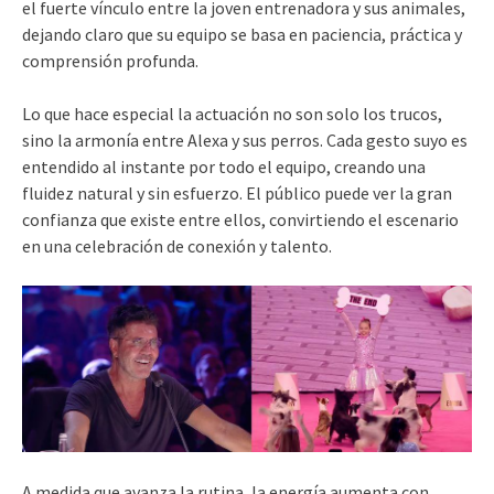
el fuerte vínculo entre la joven entrenadora y sus animales,
dejando claro que su equipo se basa en paciencia, práctica y
comprensión profunda.
Lo que hace especial la actuación no son solo los trucos,
sino la armonía entre Alexa y sus perros. Cada gesto suyo es
entendido al instante por todo el equipo, creando una
fluidez natural y sin esfuerzo. El público puede ver la gran
confianza que existe entre ellos, convirtiendo el escenario
en una celebración de conexión y talento.
A medida que avanza la rutina, la energía aumenta con