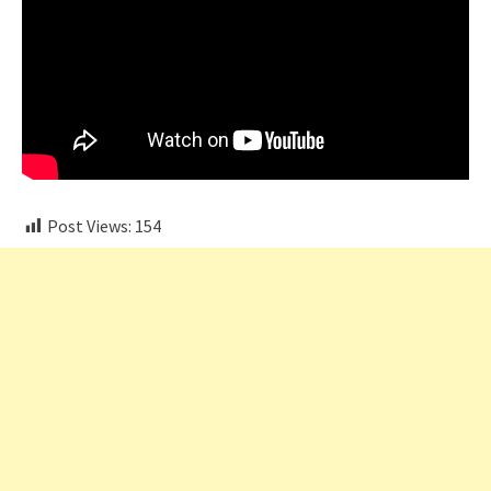
Post Views:
154