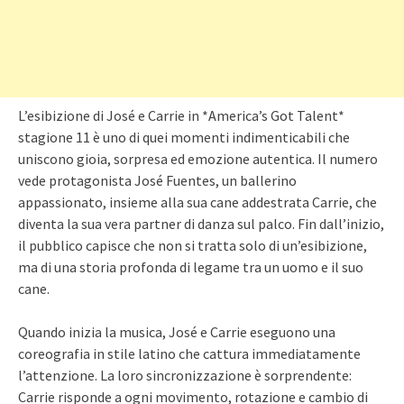
L’esibizione di José e Carrie in *America’s Got Talent*
stagione 11 è uno di quei momenti indimenticabili che
uniscono gioia, sorpresa ed emozione autentica. Il numero
vede protagonista José Fuentes, un ballerino
appassionato, insieme alla sua cane addestrata Carrie, che
diventa la sua vera partner di danza sul palco. Fin dall’inizio,
il pubblico capisce che non si tratta solo di un’esibizione,
ma di una storia profonda di legame tra un uomo e il suo
cane.
Quando inizia la musica, José e Carrie eseguono una
coreografia in stile latino che cattura immediatamente
l’attenzione. La loro sincronizzazione è sorprendente:
Carrie risponde a ogni movimento, rotazione e cambio di