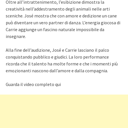
Oltre all’intrattenimento, l’esibizione dimostra la
creatività nell’addestramento degli animali nelle arti
sceniche. José mostra che con amore e dedizione un cane
può diventare un vero partner di danza. L’energia giocosa di
Carrie aggiunge un fascino naturale impossibile da
insegnare.
Alla fine dell’audizione, José e Carrie lasciano il palco
conquistando pubblico e giudici. La loro performance
ricorda che il talento ha molte forme e che i momenti più
emozionanti nascono dall’amore e dalla compagnia.
Guarda il video completo qui