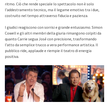
ritmo. Ciò che rende speciale lo spettacolo non è solo
l’addestramento tecnico, ma il legame emotivo tra i due,
costruito nel tempo attraverso fiducia e pazienza.
I giudici reagiscono con sorrisi e grande entusiasmo. Simon
Cowell e gli altri membri della giuria rimangono colpiti da
quanto Carrie segua José con precisione, trasformando
l’atto da semplice trucco a vera performance artistica. Il
pubblico ride, applaude e riempie il teatro di energia
positiva.