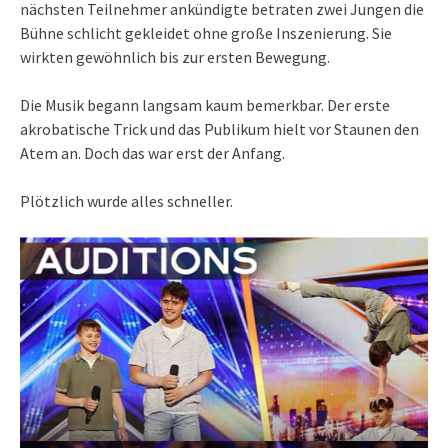
nächsten Teilnehmer ankündigte betraten zwei Jungen die
Bühne schlicht gekleidet ohne große Inszenierung. Sie
wirkten gewöhnlich bis zur ersten Bewegung.
Die Musik begann langsam kaum bemerkbar. Der erste
akrobatische Trick und das Publikum hielt vor Staunen den
Atem an. Doch das war erst der Anfang.
Plötzlich wurde alles schneller.