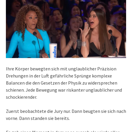
Ihre Körper bewegten sich mit unglaublicher Präzision
Drehungen in der Luft gefährliche Sprünge komplexe
Balancen die den Gesetzen der Physik zu widersprechen
schienen. Jede Bewegung war riskanter unglaublicher und
schockierender.
Zuerst beobachtete die Jury nur. Dann beugten sie sich nach
vorne. Dann standen sie bereits.