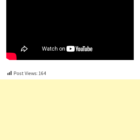
Post Views:
164