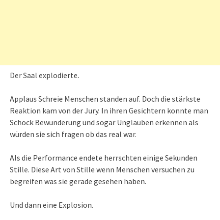
Der Saal explodierte.
Applaus Schreie Menschen standen auf. Doch die stärkste
Reaktion kam von der Jury. In ihren Gesichtern konnte man
Schock Bewunderung und sogar Unglauben erkennen als
würden sie sich fragen ob das real war.
Als die Performance endete herrschten einige Sekunden
Stille. Diese Art von Stille wenn Menschen versuchen zu
begreifen was sie gerade gesehen haben.
Und dann eine Explosion.