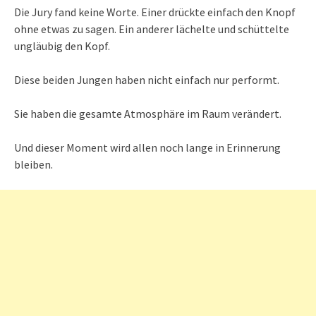
Die Jury fand keine Worte. Einer drückte einfach den Knopf
ohne etwas zu sagen. Ein anderer lächelte und schüttelte
ungläubig den Kopf.
Diese beiden Jungen haben nicht einfach nur performt.
Sie haben die gesamte Atmosphäre im Raum verändert.
Und dieser Moment wird allen noch lange in Erinnerung
bleiben.