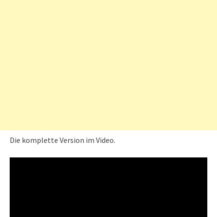
Die komplette Version im Video.