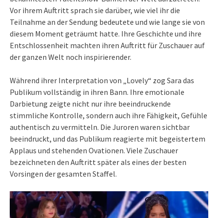
Vor ihrem Auftritt sprach sie darüber, wie viel ihr die
Teilnahme an der Sendung bedeutete und wie lange sie von
diesem Moment geträumt hatte. Ihre Geschichte und ihre
Entschlossenheit machten ihren Auftritt für Zuschauer auf
der ganzen Welt noch inspirierender.
Während ihrer Interpretation von „Lovely“ zog Sara das
Publikum vollständig in ihren Bann. Ihre emotionale
Darbietung zeigte nicht nur ihre beeindruckende
stimmliche Kontrolle, sondern auch ihre Fähigkeit, Gefühle
authentisch zu vermitteln. Die Juroren waren sichtbar
beeindruckt, und das Publikum reagierte mit begeistertem
Applaus und stehenden Ovationen. Viele Zuschauer
bezeichneten den Auftritt später als eines der besten
Vorsingen der gesamten Staffel.