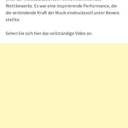
Wettbewerbs. Es war eine inspirierende Performance, die
die verbindende Kraft der Musik eindrucksvoll unter Beweis
stellte.
Sehen Sie sich hier das vollständige Video an.