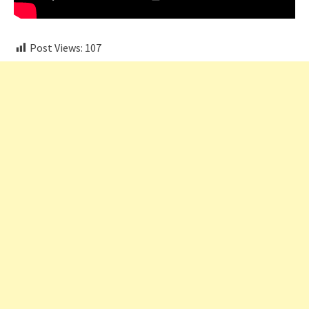
Post Views:
107