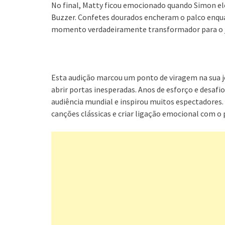
No final, Matty ficou emocionado quando Simon e
Buzzer. Confetes dourados encheram o palco enqu
momento verdadeiramente transformador para o 
Esta audição marcou um ponto de viragem na sua 
abrir portas inesperadas. Anos de esforço e desaf
audiência mundial e inspirou muitos espectadores
canções clássicas e criar ligação emocional com o 