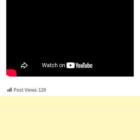
Post Views:
129