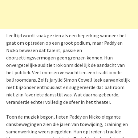
Leeftijd wordt vaak gezien als een beperking wanneer het
gaat om optreden op een groot podium, maar Paddy en
Nicko bewezen dat talent, passie en
doorzettingsvermogen geen grenzen kennen. Hun
onvergetelijke auditie trok onmiddellijk de aandacht van
het publiek. Veel mensen verwachtten een traditionele
ballroomdans. Zelfs jurylid Simon Cowell leek aanvankelijk
niet bijzonder enthousiast en suggereerde dat ballroom
niet zijn favoriete dansstijl was. Wat daarna gebeurde,
veranderde echter volledig de sfeer in het theater.
Toen de muziek begon, lieten Paddy en Nicko elegante
dansbewegingen zien die jaren van toewijding, training en
samenwerking weerspiegelden. Hun optreden straalde