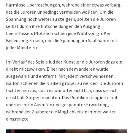
harmlose Überraschungen, während einer etwas verbarg,
das die Juroren unbedingt vermeiden wollten. Um die
Spannung noch weiter zu steigern, sollten die Juroren
selbst durch ihre Entscheidungen den Ausgang
beeinflussen. Plötzlich schien jede Wahl von großer
Bedeutung zu sein, und die Spannung im Saal nahm mit
jeder Minute zu.
Im Verlauf des Spiels lud der Künstler die Juroren dazu ein,
direkt mitzuwirken. Einer nach dem anderen wurde
ausgewählt und entfernt. Mit jedem verschwundenen
Ballon schienen die Risiken größer zu werden. Die Juroren
lachten nervös, doch es war offensichtlich, dass sie sich
ernsthaft Sorgen machten. Das Publikum reagierte mit
überraschten Ausrufen und gespannter Erwartung,
während der Zauberer die Möglichkeiten immer weiter
eingrenzte.