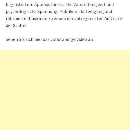
begeistertem Applaus hinriss. Die Vorstellung verband
psychologische Spannung, Publikumsbeteiligung und
raffinierte Illusionen zu einem der aufregendsten Auftritte
der Staffel.
Sehen Sie sich hier das vollständige Video an