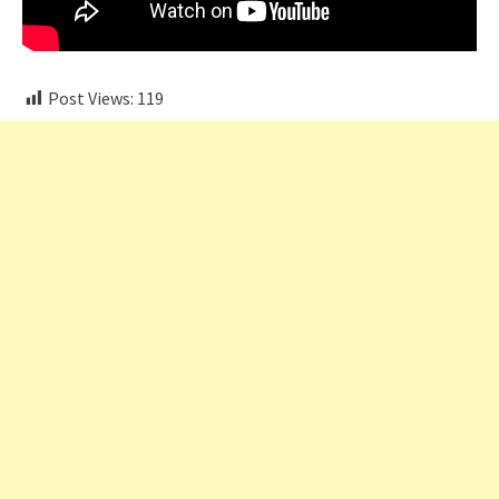
Post Views:
119