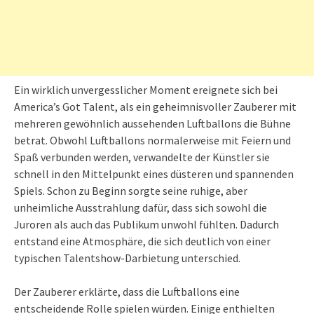
Ein wirklich unvergesslicher Moment ereignete sich bei
America’s Got Talent, als ein geheimnisvoller Zauberer mit
mehreren gewöhnlich aussehenden Luftballons die Bühne
betrat. Obwohl Luftballons normalerweise mit Feiern und
Spaß verbunden werden, verwandelte der Künstler sie
schnell in den Mittelpunkt eines düsteren und spannenden
Spiels. Schon zu Beginn sorgte seine ruhige, aber
unheimliche Ausstrahlung dafür, dass sich sowohl die
Juroren als auch das Publikum unwohl fühlten. Dadurch
entstand eine Atmosphäre, die sich deutlich von einer
typischen Talentshow-Darbietung unterschied.
Der Zauberer erklärte, dass die Luftballons eine
entscheidende Rolle spielen würden. Einige enthielten