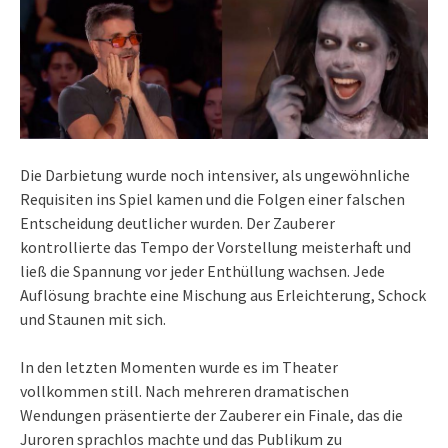
Die Darbietung wurde noch intensiver, als ungewöhnliche
Requisiten ins Spiel kamen und die Folgen einer falschen
Entscheidung deutlicher wurden. Der Zauberer
kontrollierte das Tempo der Vorstellung meisterhaft und
ließ die Spannung vor jeder Enthüllung wachsen. Jede
Auflösung brachte eine Mischung aus Erleichterung, Schock
und Staunen mit sich.
In den letzten Momenten wurde es im Theater
vollkommen still. Nach mehreren dramatischen
Wendungen präsentierte der Zauberer ein Finale, das die
Juroren sprachlos machte und das Publikum zu