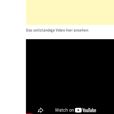
Das vollständige Video hier ansehen