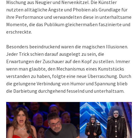
Mischung aus Neugier und Nervenkitzel. Die Künstler
nutzten alltägliche Ängste und Phobien als Grundlage für
ihre Performance und verwandelten diese in unterhaltsame
Momente, die das Publikum gleichermaßen faszinierte und
erschreckte.
Besonders beeindruckend waren die magischen Illusionen.
Jeder Trick schien darauf ausgelegt zu sein, die
Erwartungen der Zuschauer auf den Kopf zu stellen. Immer
wenn man glaubte, den Mechanismus eines Kunststücks
verstanden zu haben, folgte eine neue Überraschung. Durch
die gelungene Verbindung von Humor und Spannung blieb
die Darbietung durchgehend fesselnd und unterhaltsam.