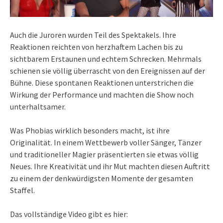
Auch die Juroren wurden Teil des Spektakels. Ihre
Reaktionen reichten von herzhaftem Lachen bis zu
sichtbarem Erstaunen und echtem Schrecken. Mehrmals
schienen sie völlig überrascht von den Ereignissen auf der
Bühne. Diese spontanen Reaktionen unterstrichen die
Wirkung der Performance und machten die Show noch
unterhaltsamer.
Was Phobias wirklich besonders macht, ist ihre
Originalität. In einem Wettbewerb voller Sänger, Tänzer
und traditioneller Magier präsentierten sie etwas völlig
Neues. Ihre Kreativität und ihr Mut machten diesen Auftritt
zu einem der denkwürdigsten Momente der gesamten
Staffel.
Das vollständige Video gibt es hier: