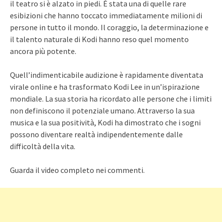
il teatro si è alzato in piedi. È stata una di quelle rare
esibizioni che hanno toccato immediatamente milioni di
persone in tutto il mondo. Il coraggio, la determinazione e
il talento naturale di Kodi hanno reso quel momento
ancora più potente.
Quell’indimenticabile audizione è rapidamente diventata
virale online e ha trasformato Kodi Lee in un’ispirazione
mondiale. La sua storia ha ricordato alle persone che i limiti
non definiscono il potenziale umano. Attraverso la sua
musica e la sua positività, Kodi ha dimostrato che i sogni
possono diventare realtà indipendentemente dalle
difficoltà della vita.
Guarda il video completo nei commenti.