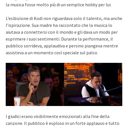
la musica fosse molto più di un semplice hobby per lui.
L’esibizione di Kodi non riguardava solo il talento, ma anche
l’ispirazione. Sua madre ha raccontato che la musica lo
aiutava a connettersi con il mondo e gli dava un modo per
esprimere i suoi sentimenti. Durante la performance, il
pubblico sorrideva, applaudiva e persino piangeva mentre
assisteva a un momento così speciale sul palco.
I giudici erano visibilmente emozionati alla fine della
canzone. Il pubblico è esploso in un forte applauso e tutto