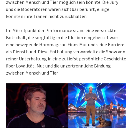
zwischen Mensch und Tier möglich sein könnte. Die Jury
und die Moderatoren waren sichtbar berührt, einige
konnten ihre Tränen nicht zurückhalten.
Im Mittelpunkt der Performance stand eine versteckte
Botschaft, die sorgfältig in die Illusion eingebettet war:
eine bewegende Hommage an Finns Mut und seine Karriere
als Diensthund. Diese Enthüllung verwandelte die Show von
reiner Unterhaltung in eine zutiefst persönliche Geschichte
über Loyalität, Mut und die unzertrennliche Bindung
zwischen Mensch und Tier.