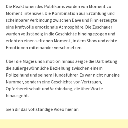
Die Reaktionen des Publikums wurden von Moment zu
Moment intensiver. Die Kombination aus Erzählung und
scheinbarer Verbindung zwischen Dave und Finn erzeugte
eine kraftvolle emotionale Atmosphäre. Die Zuschauer
wurden vollständig in die Geschichte hineingezogen und
erlebten einen seltenen Moment, in dem Show und echte
Emotionen miteinander verschmelzen.
Über die Magie und Emotion hinaus zeigte die Darbietung
die außergewöhnliche Beziehung zwischen einem
Polizeihund und seinem Hundeführer. Es war nicht nur eine
Nummer, sondern eine Geschichte von Vertrauen,
Opferbereitschaft und Verbindung, die über Worte
hinausgeht.
Sieh dir das vollständige Video hier an.