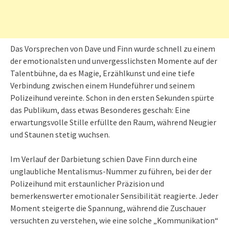
Das Vorsprechen von Dave und Finn wurde schnell zu einem
der emotionalsten und unvergesslichsten Momente auf der
Talentbühne, da es Magie, Erzählkunst und eine tiefe
Verbindung zwischen einem Hundeführer und seinem
Polizeihund vereinte. Schon in den ersten Sekunden spürte
das Publikum, dass etwas Besonderes geschah: Eine
erwartungsvolle Stille erfüllte den Raum, während Neugier
und Staunen stetig wuchsen.
Im Verlauf der Darbietung schien Dave Finn durch eine
unglaubliche Mentalismus-Nummer zu führen, bei der der
Polizeihund mit erstaunlicher Präzision und
bemerkenswerter emotionaler Sensibilität reagierte. Jeder
Moment steigerte die Spannung, während die Zuschauer
versuchten zu verstehen, wie eine solche „Kommunikation“